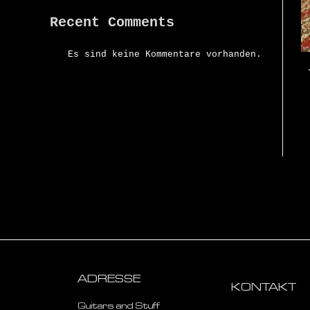
Recent Comments
Es sind keine Kommentare vorhanden.
ADRESSE
KONTAKT
Guitars and Stuff