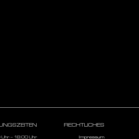
UNGSZEITEN
RECHTLICHES
00 Uhr – 18:00 Uhr
Impressum