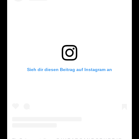
Sieh dir diesen Beitrag auf Instagram an