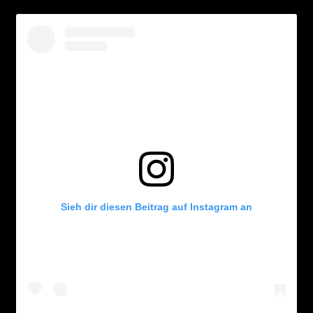
Sieh dir diesen Beitrag auf Instagram an