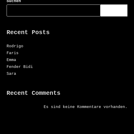
Suchen
SUCHEN
Recent Posts
Rodrigo
Faris
Emma
Fender Bidi
Sara
Recent Comments
Es sind keine Kommentare vorhanden.